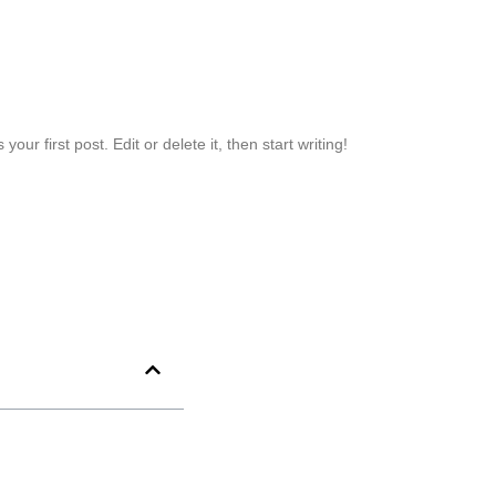
ur first post. Edit or delete it, then start writing!