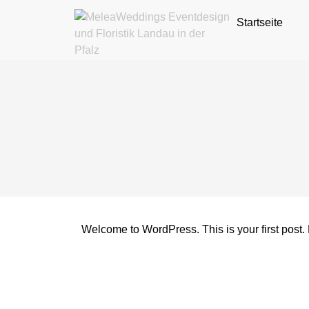
Startseite
Welcome to WordPress. This is your first post. Ed