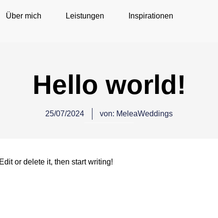
Über mich
Leistungen
Inspirationen
Hello world!
25/07/2024
von:
MeleaWeddings
it or delete it, then start writing!